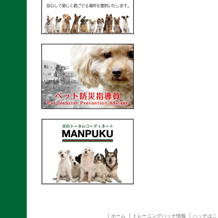
ホーム
トレーニングハッチ情報
ハッチはこ