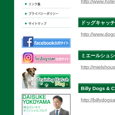
http://www.hote
ドッグキャッチ
http://www.dog
ミエールシュシ
http://mielsho
Billy Dogs & C
http://billydogs